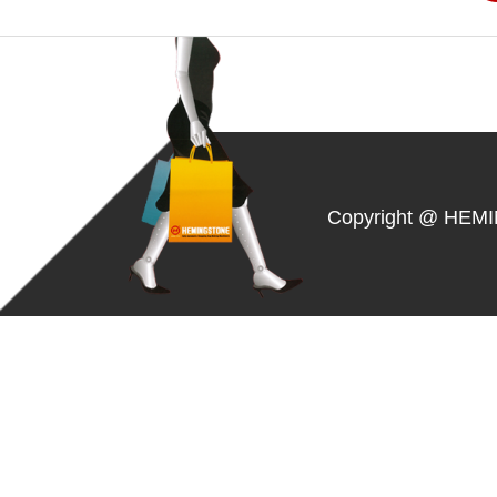
Copyright @ HEM