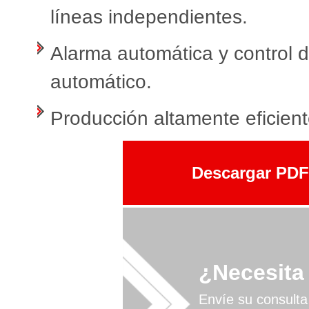
líneas independientes.
Alarma automática y control 
automático.
Producción altamente eficient
Descargar PDF
¿Necesita
Envíe su consulta a