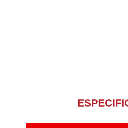
ESPECIFI