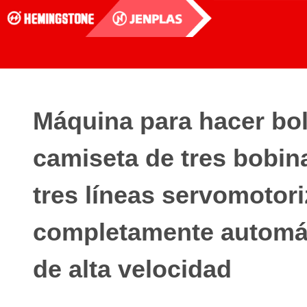
Máquina para hacer bo
camiseta de tres bobin
tres líneas servomotor
completamente automá
de alta velocidad