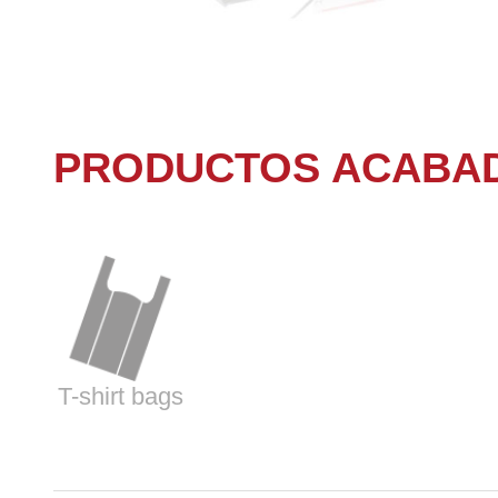
PRODUCTOS ACABA
T-shirt bags