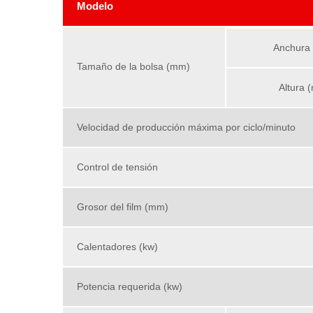
Modelo
Anchura
Tamaño de la bolsa (mm)
Altura 
Velocidad de producción máxima por ciclo/minuto
Control de tensión
Grosor del film (mm)
Calentadores (kw)
Potencia requerida (kw)