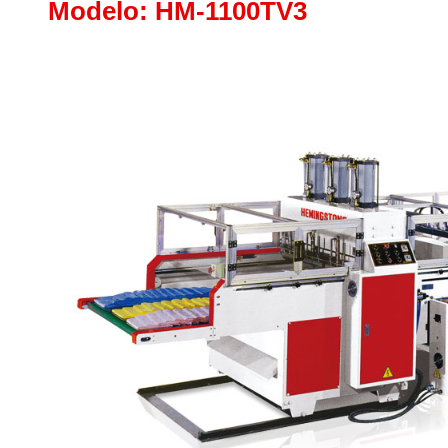
Modelo: HM-1100TV3