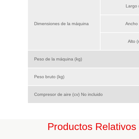
Largo 
Dimensiones de la máquina
Ancho 
Alto 
Peso de la máquina (kg)
Peso bruto (kg)
Compresor de aire (cv) No incluido
Productos Relativos