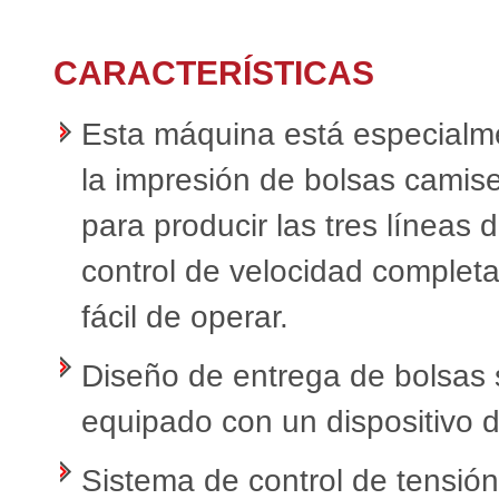
CARACTERÍSTICAS
Esta máquina está especialm
la impresión de bolsas camise
para producir las tres líneas 
control de velocidad complet
fácil de operar.
Diseño de entrega de bolsas 
equipado con un dispositivo d
Sistema de control de tensión